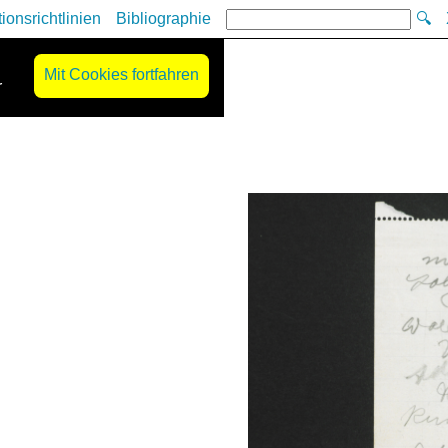
tionsrichtlinien
Bibliographie
🔍
Mit Cookies fortfahren
r